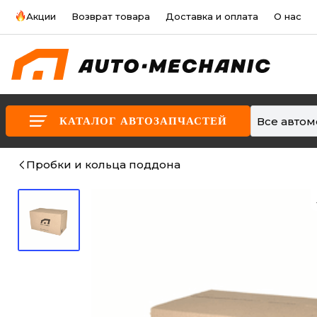
Акции
Возврат товара
Доставка и оплата
О нас
Все авто
КАТАЛОГ АВТОЗАПЧАСТЕЙ
Пробки и кольца поддона