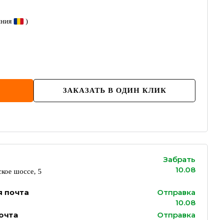
ния
)
ЗАКАЗАТЬ В ОДИН КЛИК
Забрать
10.08
кое шоссе, 5
я почта
Отправка
10.08
очта
Отправка