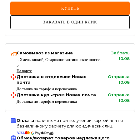
КУПИТЬ
ЗАКАЗАТЬ В ОДИН КЛИК
Самовывоз из магазина
Забрать
10.08
г. Хмельницкий, Староконстантиновское шоссе,
5
На карте
Доставка в отделение Новая
Отправка
почта
10.08
Доставка по тарифам перевозчика
Доставка курьером Новая почта
Отправка
10.08
Доставка по тарифам перевозчика
Оплата
наличными при получении, картой или по
безналичному расчету для юридических лиц.
Обмен/возврат товаров надлежащего