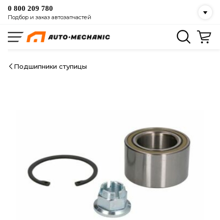
0 800 209 780
Подбор и заказ автозапчастей
Подшипники ступицы