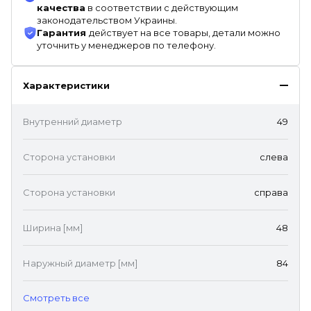
качества
в соответствии с действующим
законодательством Украины.
Гарантия
действует на все товары, детали можно
уточнить у менеджеров по телефону.
Характеристики
Внутренний диаметр
49
Сторона установки
слева
Сторона установки
справа
Ширина [мм]
48
Наружный диаметр [мм]
84
Cмотреть все