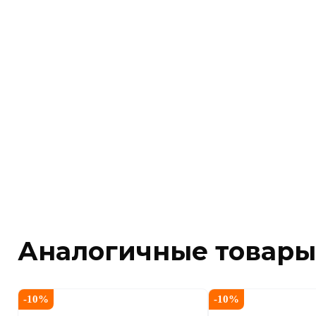
Аналогичные товары
-
10
%
-
10
%