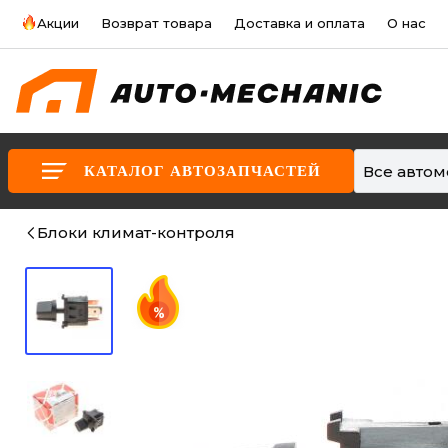
Акции
Возврат товара
Доставка и оплата
О нас
Все авто
КАТАЛОГ АВТОЗАПЧАСТЕЙ
Блоки климат-контроля