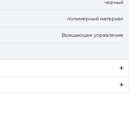
черный
полимерный материал
Вращающее управление