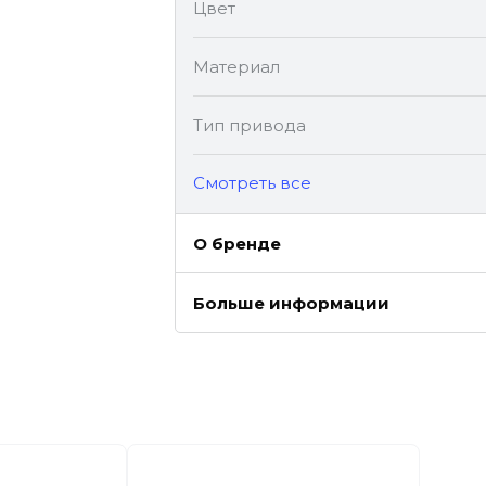
Цвет
Материал
Тип привода
Cмотреть все
О бренде
Больше информации