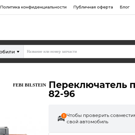
Политика конфиденциальности
Публичная оферта
Блог
мобили
Переключатель п
FEBI BILSTEIN
82-96
Чтобы проверить совместим
свой автомобиль