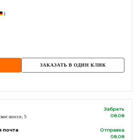
)
ЗАКАЗАТЬ В ОДИН КЛИК
Забрать
08.08
кое шоссе, 5
я почта
Отправка
08.08