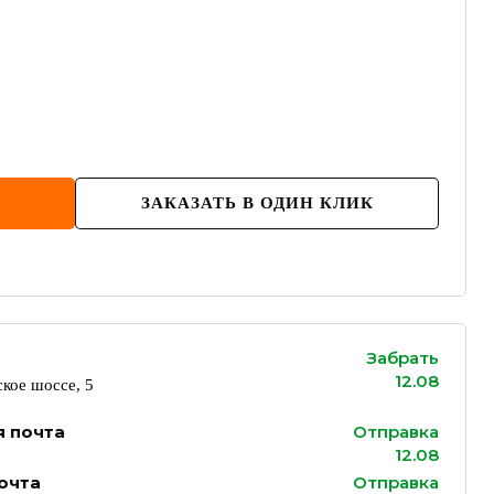
ЗАКАЗАТЬ В ОДИН КЛИК
Забрать
12.08
кое шоссе, 5
я почта
Отправка
12.08
очта
Отправка