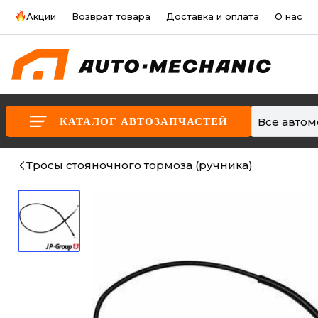
Акции
Возврат товара
Доставка и оплата
О нас
Все авто
КАТАЛОГ АВТОЗАПЧАСТЕЙ
Тросы стояночного тормоза (ручника)