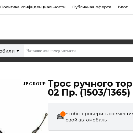
Политика конфиденциальности
Публичная оферта
Блог
мобили
Трос ручного торм
JP GROUP
02 Пр. (1503/1365)
Чтобы проверить совместим
свой автомобиль