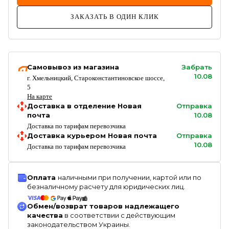
ЗАКАЗАТЬ В ОДИН КЛИК
Самовывоз из магазина
Забрать
10.08
г. Хмельницкий, Староконстантиновское шоссе,
5
На карте
Доставка в отделение Новая
Отправка
почта
10.08
Доставка по тарифам перевозчика
Доставка курьером Новая почта
Отправка
10.08
Доставка по тарифам перевозчика
Оплата
наличными при получении, картой или по
безналичному расчету для юридических лиц.
Обмен/возврат товаров надлежащего
качества
в соответствии с действующим
законодательством Украины.