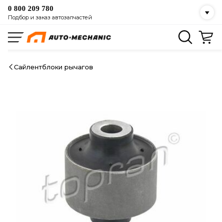
0 800 209 780
Подбор и заказ автозапчастей
Сайлентблоки рычагов