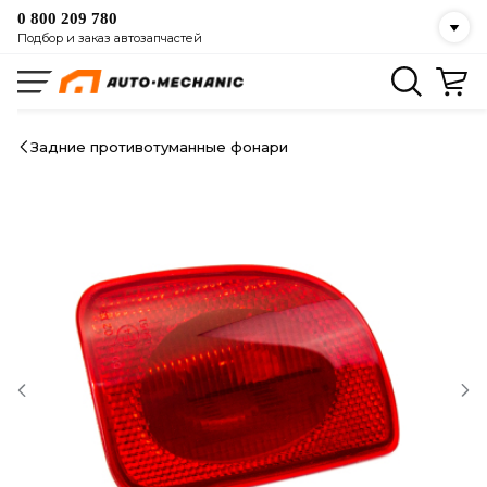
0 800 209 780
Подбор и заказ автозапчастей
Задние противотуманные фонари