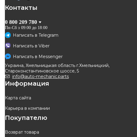
Контакты
0 800 209 780
Пн-Сб з 09:00 до 18:00
Написать в
Telegram
Написать в
Viber
Написать в
Messenger
Украина, Хмельницькая область г.Хмельницкий,
Староконстантиновское шоссе, 5
info@auto-mechanic.parts
Информация
Карта сайта
Карьера в компании
Покупателю
Возврат товара