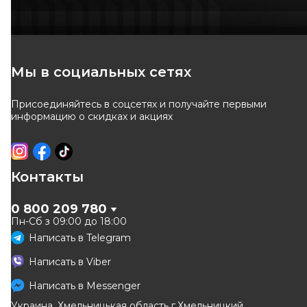
Мы в социальных сетях
Присоединяйтесь в соцсетях и получайте первыми
информацию о скидках и акциях
Контакты
0 800 209 780
Пн-Сб з 09:00 до 18:00
Написать в
Telegram
Написать в
Viber
Написать в
Messenger
Украина, Хмельницькая область г.Хмельницкий,