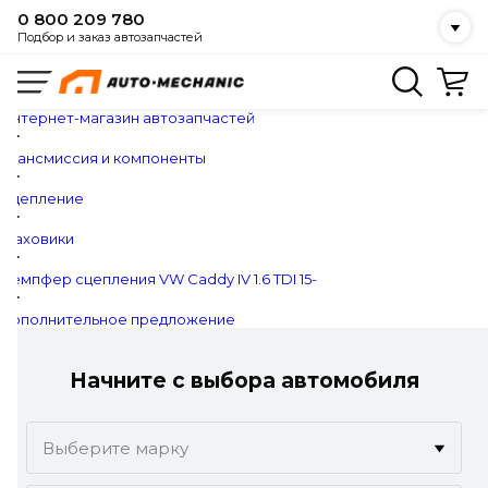
0 800 209 780
Подбор и заказ автозапчастей
Интернет-магазин автозапчастей
Трансмиссия и компоненты
Сцепление
Маховики
Демпфер сцепления VW Caddy IV 1.6 TDI 15-
Дополнительное предложение
Начните с выбора автомобиля
Выберите марку