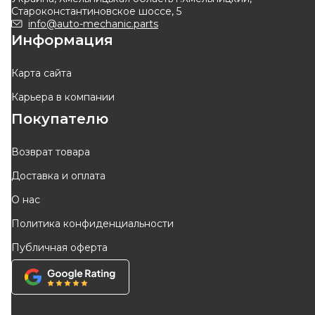
Староконстантиновское шоссе, 5
info@auto-mechanic.parts
Информация
Карта сайта
Карьера в компании
Покупателю
Возврат товара
Доставка и оплата
О нас
Политика конфиденциальности
Публичная оферта