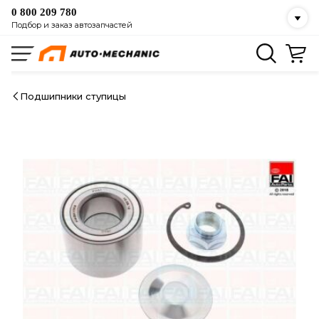
0 800 209 780
Подбор и заказ автозапчастей
Подшипники ступицы