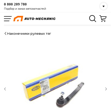
0 800 209 780
Подбор и заказ автозапчастей
Наконечники рулевых тяг