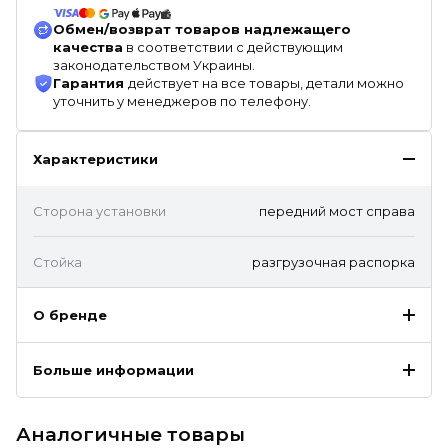
Обмен/возврат товаров надлежащего
качества
в соответствии с действующим
законодательством Украины.
Гарантия
действует на все товары, детали можно
уточнить у менеджеров по телефону.
Характеристики
Сторона установки
передний мост справа
Стойка
разгрузочная распорка
О бренде
Больше информации
Аналогичные товары