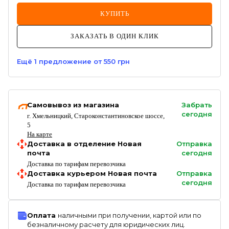
КУПИТЬ
ЗАКАЗАТЬ В ОДИН КЛИК
Ещё
1
предложение
от 550 грн
Самовывоз из магазина
Забрать
сегодня
г. Хмельницкий, Староконстантиновское шоссе,
5
На карте
Доставка в отделение Новая
Отправка
почта
сегодня
Доставка по тарифам перевозчика
Доставка курьером Новая почта
Отправка
сегодня
Доставка по тарифам перевозчика
Оплата
наличными при получении, картой или по
безналичному расчету для юридических лиц.