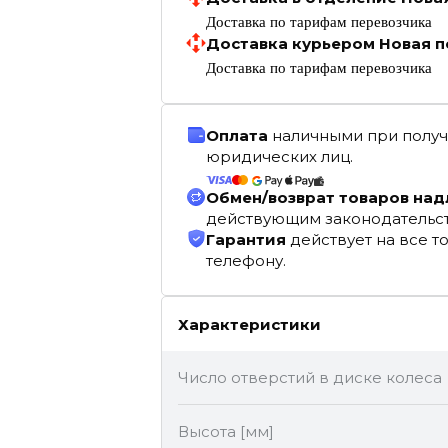
Доставка по тарифам перевозчика
Доставка курьером Новая п
Доставка по тарифам перевозчика
Оплата
наличными при получ
юридических лиц.
Обмен/возврат товаров на
действующим законодательс
Гарантия
действует на все т
телефону.
Характеристики
Число отверстий в диске колеса
Высота [мм]