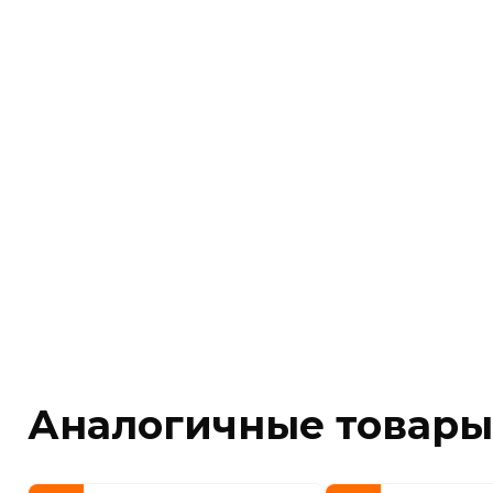
Аналогичные товары