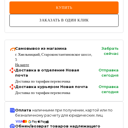
КУПИТЬ
ЗАКАЗАТЬ В ОДИН КЛИК
Самовывоз из магазина
Забрать
сейчас
г. Хмельницкий, Староконстантиновское шоссе,
5
На карте
Доставка в отделение Новая
Отправка
почта
сегодня
Доставка по тарифам перевозчика
Доставка курьером Новая почта
Отправка
сегодня
Доставка по тарифам перевозчика
Оплата
наличными при получении, картой или по
безналичному расчету для юридических лиц.
Обмен/возврат товаров надлежащего