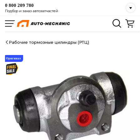
0 800 209 780
Подбор и заказ автозапчастей
Рабочие тормозные цилиндры (РТЦ)
Оригинал