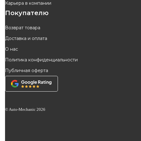
Карьера в компании
Покупателю
Возврат товара
Доставка и оплата
О нас
Политика конфиденциальности
Публичная оферта
© Auto-Mechanic
2026