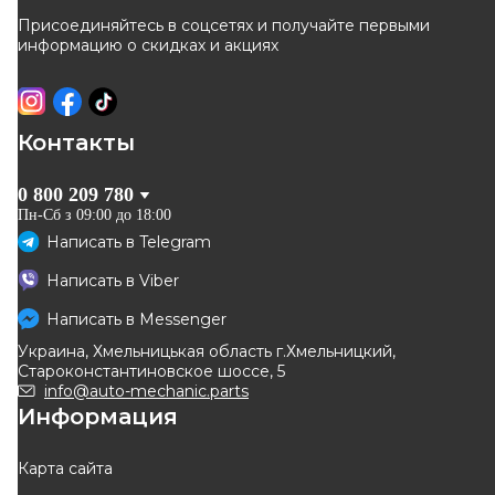
Присоединяйтесь в соцсетях и получайте первыми
информацию о скидках и акциях
Контакты
0 800 209 780
Пн-Сб з 09:00 до 18:00
Написать в
Telegram
Написать в
Viber
Написать в
Messenger
Украина, Хмельницькая область г.Хмельницкий,
Староконстантиновское шоссе, 5
info@auto-mechanic.parts
Информация
Карта сайта