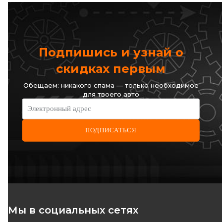
Подпишись и узнай о
скидках первым
Обещаем: никакого спама — только необходимое
для твоего авто
Электронный адрес
ПОДПИСАТЬСЯ
Мы в социальных сетях