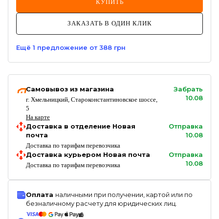
КУПИТЬ
ЗАКАЗАТЬ В ОДИН КЛИК
Ещё
1
предложение
от 388 грн
Самовывоз из магазина
Забрать
10.08
г. Хмельницкий, Староконстантиновское шоссе,
5
На карте
Доставка в отделение Новая
Отправка
почта
10.08
Доставка по тарифам перевозчика
Доставка курьером Новая почта
Отправка
10.08
Доставка по тарифам перевозчика
Оплата
наличными при получении, картой или по
безналичному расчету для юридических лиц.