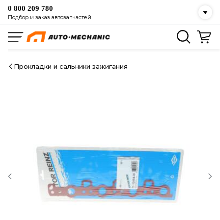
0 800 209 780
Подбор и заказ автозапчастей
Прокладки и сальники зажигания