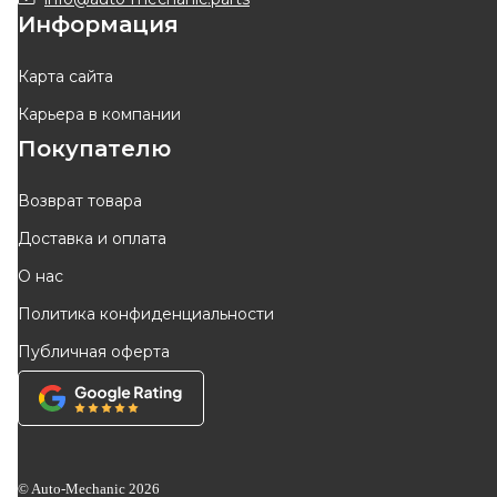
Информация
Карта сайта
Карьера в компании
Покупателю
Возврат товара
Доставка и оплата
О нас
Политика конфиденциальности
Публичная оферта
© Auto-Mechanic
2026