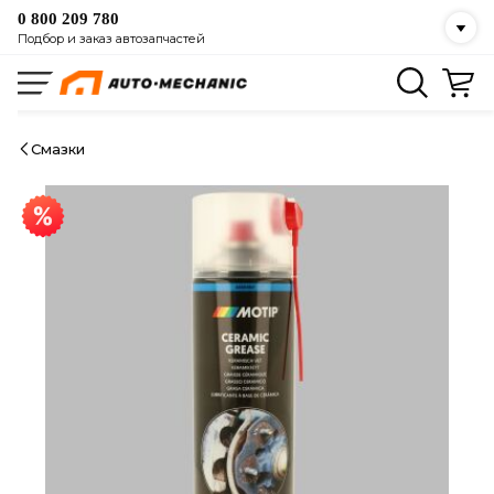
0 800 209 780
Подбор и заказ автозапчастей
Смазки