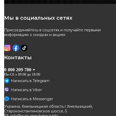
Мы в социальных сетях
Присоединяйтесь в соцсетях и получайте первыми
информацию о скидках и акциях
Контакты
0 800 209 780
Пн-Сб з 09:00 до 18:00
Написать в
Telegram
Написать в
Viber
Написать в
Messenger
Украина, Хмельницькая область г.Хмельницкий,
Староконстантиновское шоссе, 5
info@auto-mechanic.parts