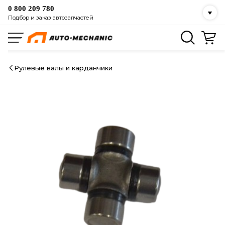
0 800 209 780
Подбор и заказ автозапчастей
Рулевые валы и карданчики