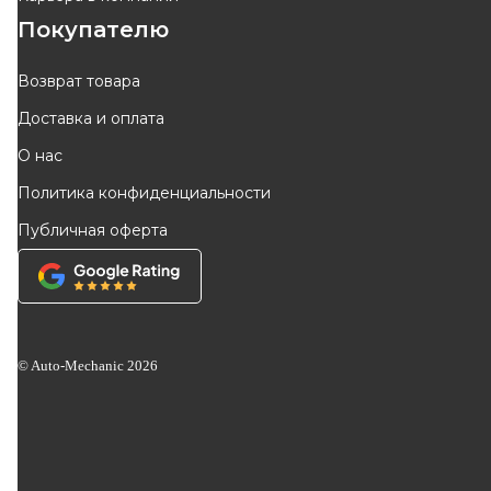
Покупателю
Возврат товара
Доставка и оплата
О нас
Политика конфиденциальности
Публичная оферта
© Auto-Mechanic
2026