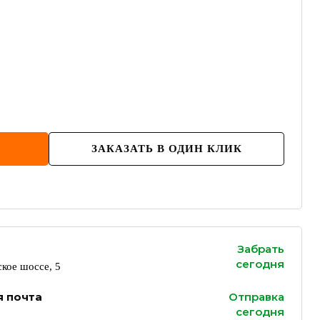
ЗАКАЗАТЬ В ОДИН КЛИК
Забрать
сегодня
кое шоссе, 5
я почта
Отправка
сегодня