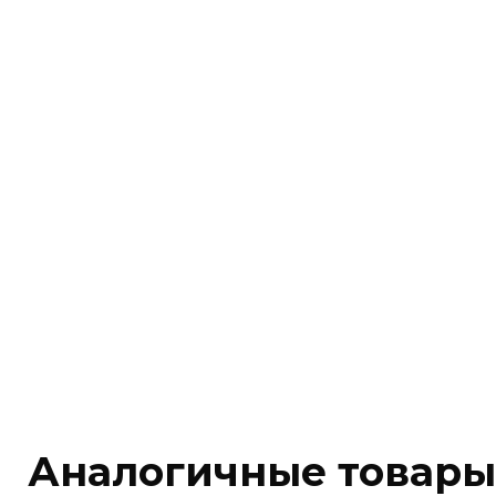
Аналогичные товары