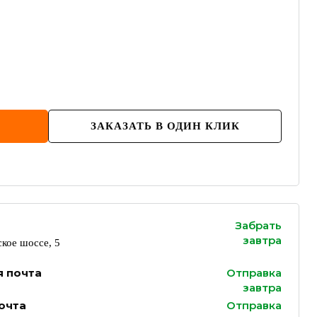
ЗАКАЗАТЬ В ОДИН КЛИК
Забрать
завтра
кое шоссе, 5
я почта
Отправка
завтра
очта
Отправка