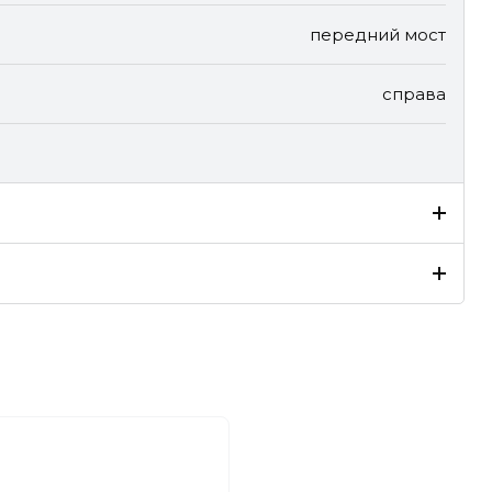
передний мост
справа