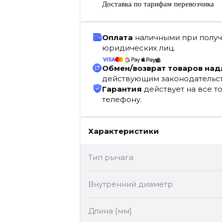
Доставка по тарифам перевозчика
Оплата
наличными при получ
юридических лиц.
Обмен/возврат товаров на
действующим законодательс
Гарантия
действует на все т
телефону.
Характеристики
Тип рычага
Внутренний диаметр
Длина [мм]