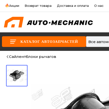
Акции
Возврат товара
Доставка и оплата
О нас
Все авто
КАТАЛОГ АВТОЗАПЧАСТЕЙ
Сайлентблоки рычагов