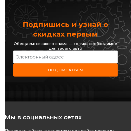
Подпишись и узнай о
скидках первым
Обещаем: никакого спама — только необходимое
для твоего авто
Электронный адрес
ПОДПИСАТЬСЯ
Мы в социальных сетях