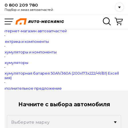
0 800 209 780
Подбор и заказ автозапчастей
Интернет-магазин автозапчастей
Электрика и компоненты
Аккумуляторы и компоненты
Аккумуляторы
Аккумуляторная батарея 50Ah/360A (200x173x222/+R/B1) Excell
(Азия)
Дополнительное предложение
Начните с выбора автомобиля
Выберите марку