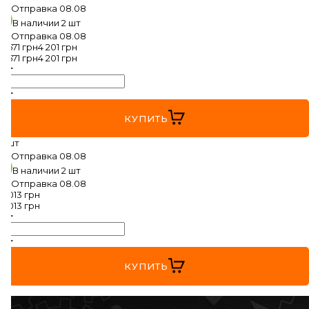
VOLVO
Отправка
08.08
В наличии
2 шт
VW
Отправка
08.08
3 571
грн
4 201
грн
3 571
грн
4 201
грн
ZEEKR
КУПИТЬ
2 шт
Отправка
08.08
В наличии
2 шт
Отправка
08.08
4 013
грн
4 013
грн
КУПИТЬ