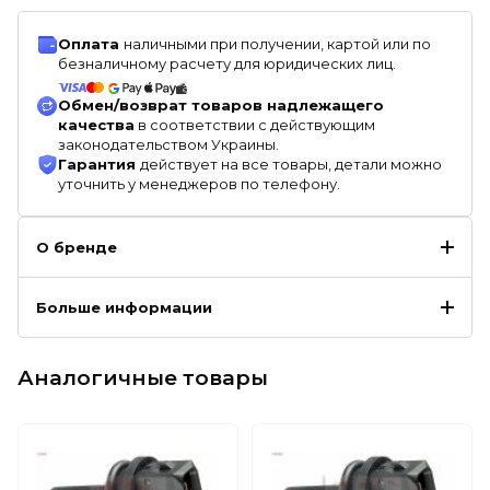
Оплата
наличными при получении, картой или по
безналичному расчету для юридических лиц.
Обмен/возврат товаров надлежащего
качества
в соответствии с действующим
законодательством Украины.
Гарантия
действует на все товары, детали можно
уточнить у менеджеров по телефону.
О бренде
Больше информации
Аналогичные товары