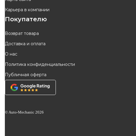
Карьера в компании
Покупателю
Возврат товара
Доставка и оплата
О нас
Политика конфиденциальности
Публичная оферта
© Auto-Mechanic
2026