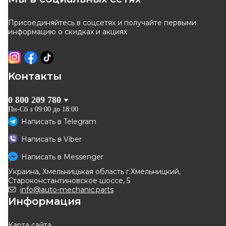
Присоединяйтесь в соцсетях и получайте первыми
информацию о скидках и акциях
Контакты
0 800 209 780
Пн-Сб з 09:00 до 18:00
Написать в
Telegram
Написать в
Viber
Написать в
Messenger
Украина, Хмельницькая область г.Хмельницкий,
Староконстантиновское шоссе, 5
info@auto-mechanic.parts
Информация
Карта сайта