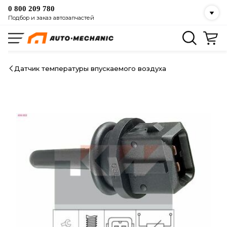
0 800 209 780
Подбор и заказ автозапчастей
Датчик температуры впускаемого воздуха