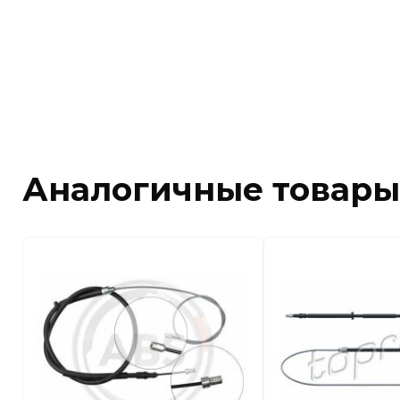
Аналогичные товары