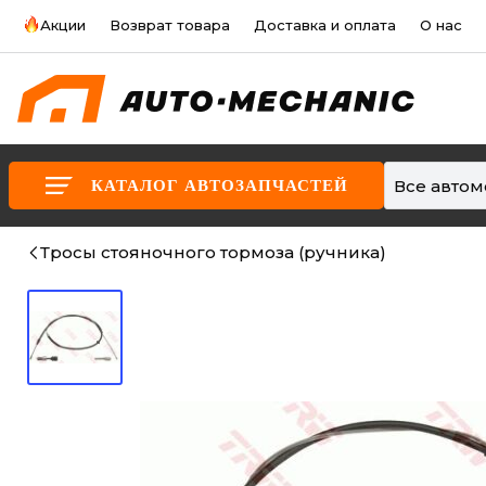
Акции
Возврат товара
Доставка и оплата
О нас
Все авто
КАТАЛОГ АВТОЗАПЧАСТЕЙ
Тросы стояночного тормоза (ручника)