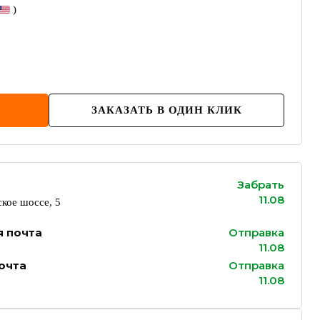
)
ЗАКАЗАТЬ В ОДИН КЛИК
Забрать
11.08
кое шоссе, 5
я почта
Отправка
11.08
очта
Отправка
11.08