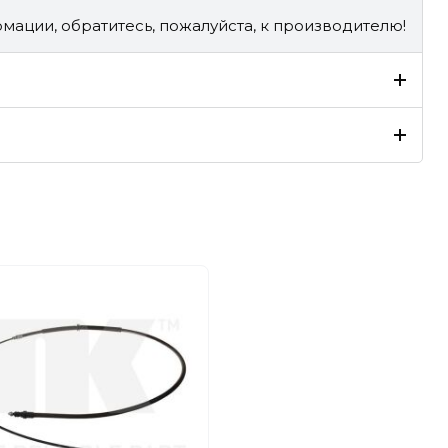
мации, обратитесь, пожалуйста, к производителю!