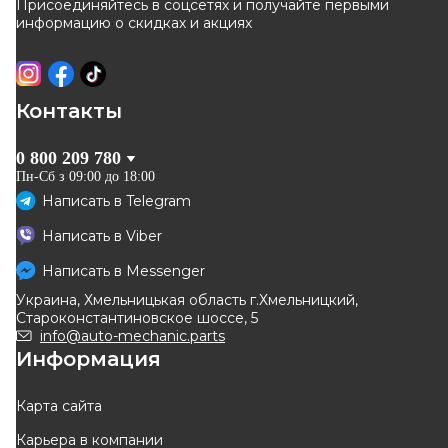
Присоединяйтесь в соцсетях и получайте первыми
информацию о скидках и акциях
Контакты
0 800 209 780
Пн-Сб з 09:00 до 18:00
Написать в
Telegram
Написать в
Viber
Написать в
Messenger
Украина, Хмельницькая область г.Хмельницкий,
Староконстантиновское шоссе, 5
info@auto-mechanic.parts
Информация
Карта сайта
Карьера в компании