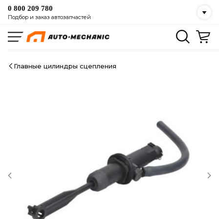
0 800 209 780
Подбор и заказ автозапчастей
Главные цилиндры сцепления