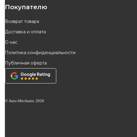
Покупателю
Возврат товара
Доставка и оплата
О нас
Политика конфиденциальности
Публичная оферта
© Auto-Mechanic
2026