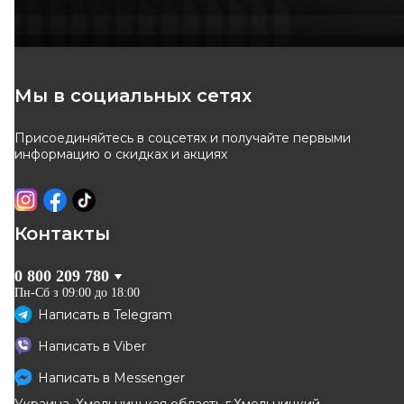
Мы в социальных сетях
Присоединяйтесь в соцсетях и получайте первыми
информацию о скидках и акциях
Контакты
0 800 209 780
Пн-Сб з 09:00 до 18:00
Написать в
Telegram
Написать в
Viber
Написать в
Messenger