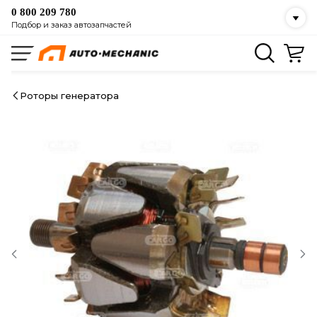
0 800 209 780
Подбор и заказ автозапчастей
Роторы генератора