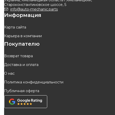
Украина, Хмельницькая область г.Хмельницкий,
Староконстантиновское шоссе, 5
info@auto-mechanic.parts
Информация
Карта сайта
Карьера в компании
Покупателю
Возврат товара
Доставка и оплата
О нас
Политика конфиденциальности
Публичная оферта