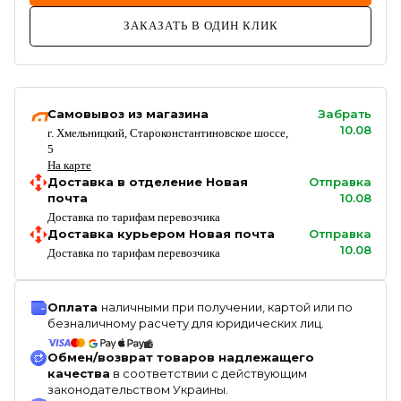
ЗАКАЗАТЬ В ОДИН КЛИК
Самовывоз из магазина
Забрать
10.08
г. Хмельницкий, Староконстантиновское шоссе,
5
На карте
Доставка в отделение Новая
Отправка
почта
10.08
Доставка по тарифам перевозчика
Доставка курьером Новая почта
Отправка
10.08
Доставка по тарифам перевозчика
Оплата
наличными при получении, картой или по
безналичному расчету для юридических лиц.
Обмен/возврат товаров надлежащего
качества
в соответствии с действующим
законодательством Украины.