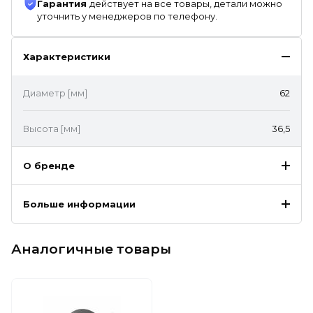
Гарантия
действует на все товары, детали можно
уточнить у менеджеров по телефону.
Характеристики
Диаметр [мм]
62
Высота [мм]
36,5
О бренде
Больше информации
Аналогичные товары