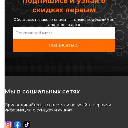
Подпишись и узнай о
скидках первым
Обещаем: никакого спама — только необходимое
для твоего авто
Электронный адрес
ПОДПИСАТЬСЯ
Мы в социальных сетях
Присоединяйтесь в соцсетях и получайте первыми
информацию о скидках и акциях