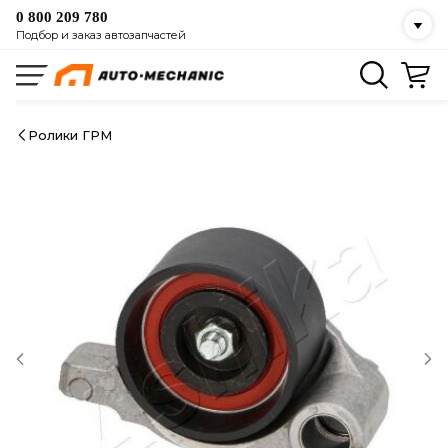
0 800 209 780
Подбор и заказ автозапчастей
Ролики ГРМ