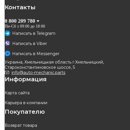
Контакты
0 800 209 780
Пн-Сб з 09:00 до 18:00
Написать в
Telegram
Написать в
Viber
Написать в
Messenger
Украина, Хмельницькая область г.Хмельницкий,
Староконстантиновское шоссе, 5
info@auto-mechanic.parts
Информация
Карта сайта
Карьера в компании
Покупателю
Возврат товара