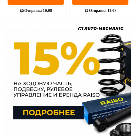
Отправка
10.08
Отправка
11.08