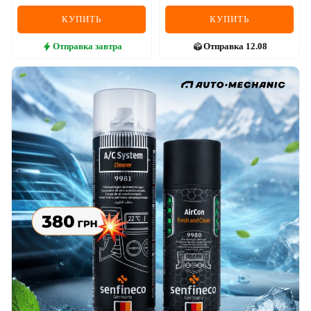
КУПИТЬ
КУПИТЬ
Отправка
завтра
Отправка
12.08