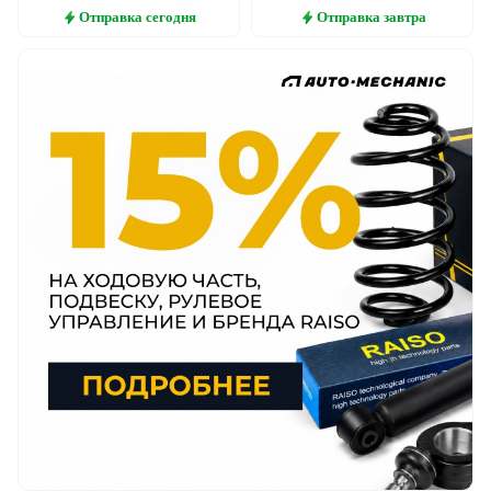
Отправка
сегодня
Отправка
завтра