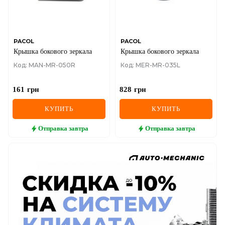
PACOL
PACOL
Крышка бокового зеркала
Крышка бокового зеркала
Код: MAN-MR-050R
Код: MER-MR-035L
161
грн
828
грн
КУПИТЬ
КУПИТЬ
Отправка
завтра
Отправка
завтра