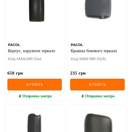
PACOL
PACOL
Корпус, наружное зеркало
Крышка бокового зеркала
Код: MAN-MR-044
Код: MAN-MR-043L
658
грн
235
грн
КУПИТЬ
КУПИТЬ
Отправка
завтра
Отправка
завтра