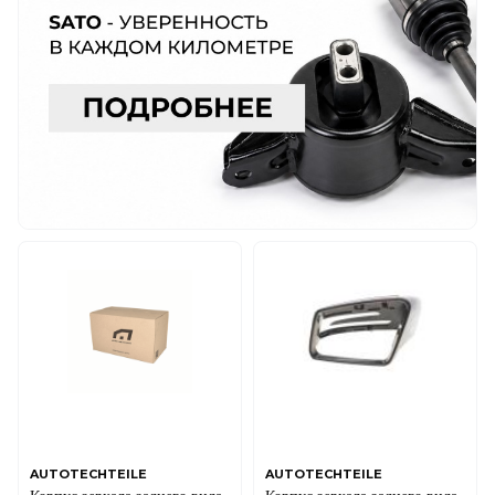
AUTOTECHTEILE
AUTOTECHTEILE