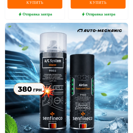
КУПИТЬ
КУПИТЬ
Отправка
завтра
Отправка
завтра