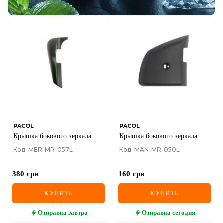
PACOL
PACOL
Крышка бокового зеркала
Крышка бокового зеркала
Код: MER-MR-057L
Код: MAN-MR-050L
380
грн
160
грн
КУПИТЬ
КУПИТЬ
Отправка
завтра
Отправка
сегодня