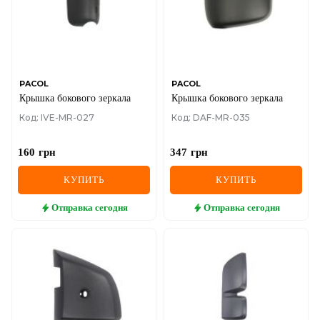
PACOL
PACOL
Крышка бокового зеркала
Крышка бокового зеркала
Код: IVE-MR-027
Код: DAF-MR-035
160
грн
347
грн
КУПИТЬ
КУПИТЬ
Отправка
сегодня
Отправка
сегодня