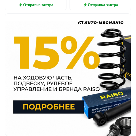
Отправка
завтра
Отправка
завтра