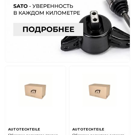
AUTOTECHTEILE
AUTOTECHTEILE