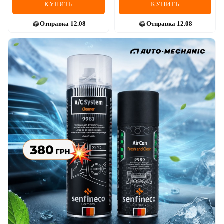
КУПИТЬ
КУПИТЬ
Отправка
12.08
Отправка
12.08