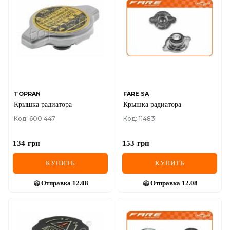
TOPRAN
FARE SA
Крышка радиатора
Крышка радиатора
Код: 600 447
Код: 11483
134
грн
153
грн
КУПИТЬ
КУПИТЬ
Отправка
12.08
Отправка
12.08