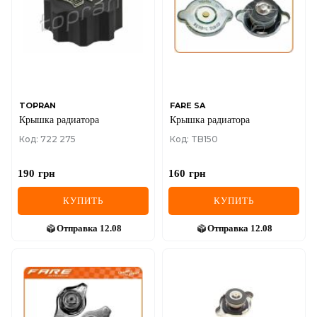
TOPRAN
FARE SA
Крышка радиатора
Крышка радиатора
Код: 722 275
Код: TB150
190
грн
160
грн
КУПИТЬ
КУПИТЬ
Отправка
12.08
Отправка
12.08