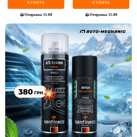
КУПИТЬ
КУПИТЬ
Отправка
11.08
Отправка
11.08