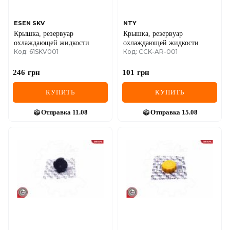
ESEN SKV
NTY
Крышка, резервуар
Крышка, резервуар
охлаждающей жидкости
охлаждающей жидкости
Код: 61SKV001
Код: CCK-AR-001
246
грн
101
грн
КУПИТЬ
КУПИТЬ
Отправка
11.08
Отправка
15.08