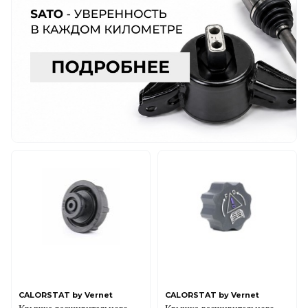
CALORSTAT by Vernet
CALORSTAT by Vernet