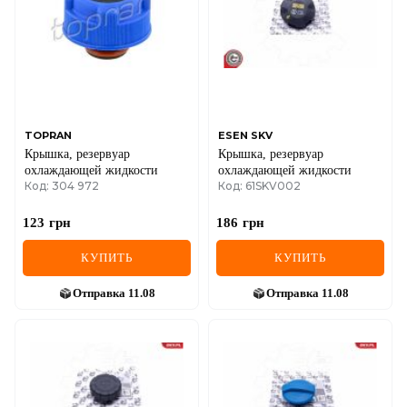
TOPRAN
ESEN SKV
Крышка, резервуар
Крышка, резервуар
охлаждающей жидкости
охлаждающей жидкости
Код: 304 972
Код: 61SKV002
123
грн
186
грн
КУПИТЬ
КУПИТЬ
Отправка
11.08
Отправка
11.08