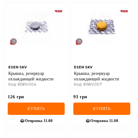
ESEN SKV
ESEN SKV
Крышка, резервуар
Крышка, резервуар
охлаждающей жидкости
охлаждающей жидкости
Код: 61SKV004
Код: 61SKV007
126
грн
93
грн
КУПИТЬ
КУПИТЬ
Отправка
11.08
Отправка
11.08