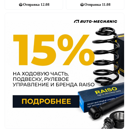
Отправка
12.08
Отправка
11.08