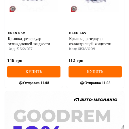
ESEN SKV
ESEN SKV
Крышка, резервуар
Крышка, резервуар
охлаждающей жидкости
охлаждающей жидкости
Код: 61SKV017
Код: 61SKV009
146
грн
112
грн
КУПИТЬ
КУПИТЬ
Отправка
11.08
Отправка
11.08