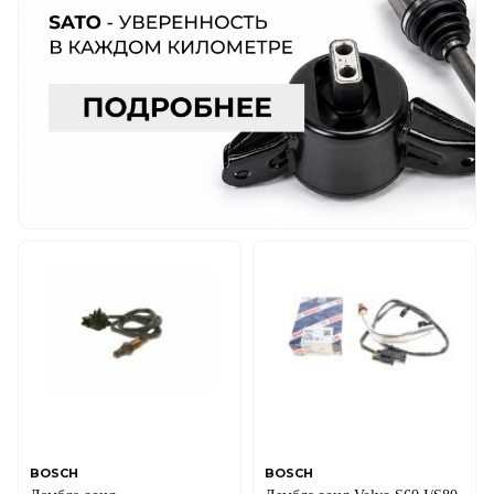
BOSCH
BOSCH