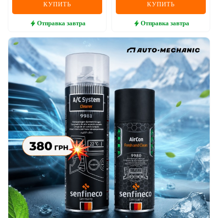
КУПИТЬ
КУПИТЬ
Отправка
завтра
Отправка
завтра