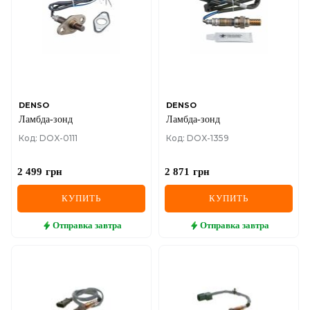
DENSO
DENSO
Ламбда-зонд
Ламбда-зонд
Код: DOX-0111
Код: DOX-1359
2 499
грн
2 871
грн
КУПИТЬ
КУПИТЬ
Отправка
завтра
Отправка
завтра