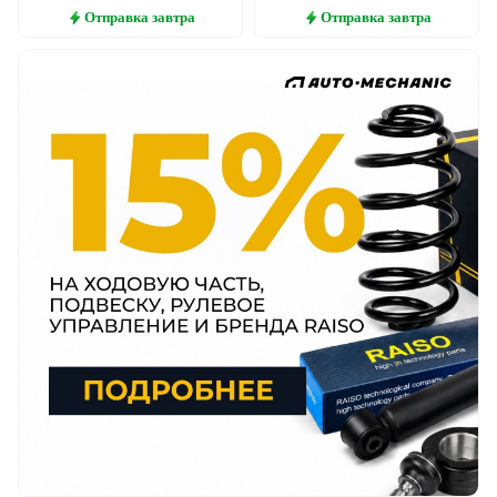
Отправка
завтра
Отправка
завтра