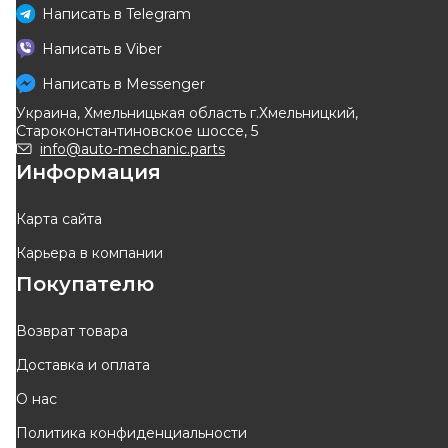
Написать в
Telegram
Написать в
Viber
Написать в
Messenger
Украина, Хмельницькая область г.Хмельницкий,
Староконстантиновское шоссе, 5
info@auto-mechanic.parts
Информация
Карта сайта
Карьера в компании
Покупателю
Возврат товара
Доставка и оплата
О нас
Политика конфиденциальности