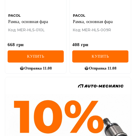
PACOL
PACOL
Рамка, основная фара
Рамка, основная фара
Код: MER-HLS-010L
Код: MER-HLS-009R
668
грн
408
грн
КУПИТЬ
КУПИТЬ
Отправка
11.08
Отправка
11.08