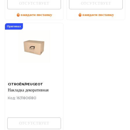
ОТСУТСТВУЕТ
ОТСУТСТВУЕТ
ожидаем поставку
ожидаем поставку
Оригинал
CITROËN/PEUGEOT
Накладка декоративная
Код: 1631806180
ОТСУТСТВУЕТ