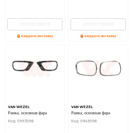
ОТСУТСТВУЕТ
ОТСУТСТВУЕТ
ожидаем поставку
ожидаем поставку
VAN WEZEL
VAN WEZEL
Рамка, основная фара
Рамка, основная фара
Код: 0993598
Код: 0949598