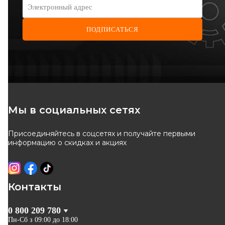
Электронный адрес
ПОДПИСАТЬСЯ
Мы в социальных сетях
Присоединяйтесь в соцсетях и получайте первыми
информацию о скидках и акциях
Контакты
0 800 209 780
Пн-Сб з 09:00 до 18:00