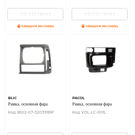
ОТСУТСТВУЕТ
ОТСУТСТВУЕТ
ожидаем поставку
ожидаем поставку
BLIC
PACOL
Рамка, основная фара
Рамка, основная фара
Код: 6502-07-3203995P
Код: VOL-LC-001L