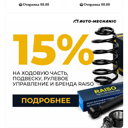
Отправка
08.08
Отправка
08.08