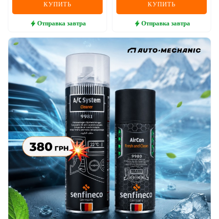
КУПИТЬ
КУПИТЬ
Отправка
завтра
Отправка
завтра