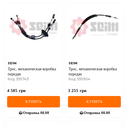
SEIM
SEIM
Трос, механическая коробка
Трос, механическая коробка
передач
передач
Код: 555743
Код: 555904
4 585
грн
3 255
грн
КУПИТЬ
КУПИТЬ
Отправка
08.08
Отправка
08.08