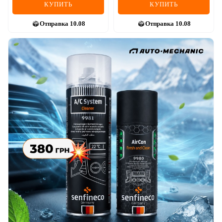
КУПИТЬ
КУПИТЬ
Отправка
10.08
Отправка
10.08