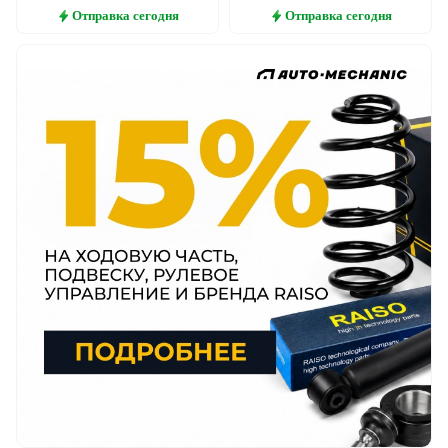
Отправка
сегодня
Отправка
сегодня