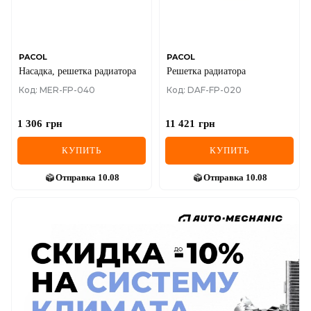
PACOL
PACOL
Насадка, решетка радиатора
Решетка радиатора
Код: MER-FP-040
Код: DAF-FP-020
1 306
грн
11 421
грн
КУПИТЬ
КУПИТЬ
Отправка
10.08
Отправка
10.08