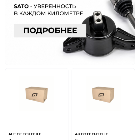
AUTOTECHTEILE
AUTOTECHTEILE