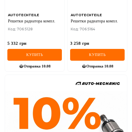
AUTOTECHTEILE
AUTOTECHTEILE
Решетки радиатора компл.
Решетки радиатора компл.
Код: 706 5128
Код: 706 5164
5 332
грн
3 258
грн
КУПИТЬ
КУПИТЬ
Отправка
10.08
Отправка
10.08