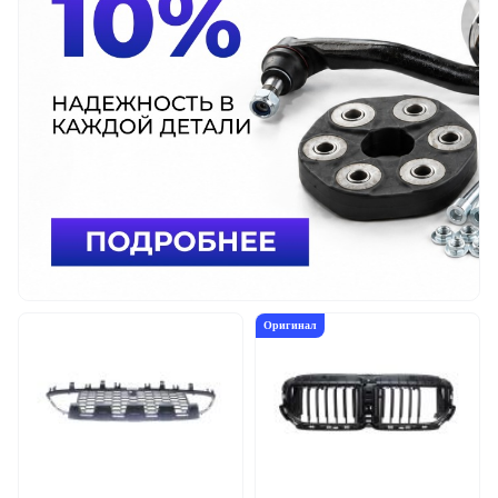
Оригинал