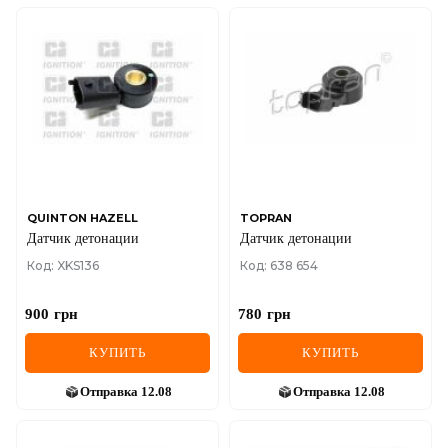
QUINTON HAZELL
TOPRAN
Датчик детонации
Датчик детонации
Код: XKS136
Код: 638 654
900
грн
780
грн
КУПИТЬ
КУПИТЬ
Отправка
12.08
Отправка
12.08