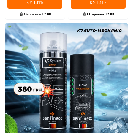
КУПИТЬ
КУПИТЬ
Отправка
12.08
Отправка
12.08