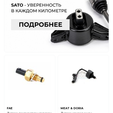
FAE
MEAT & DORIA