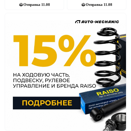
Отправка
11.08
Отправка
11.08