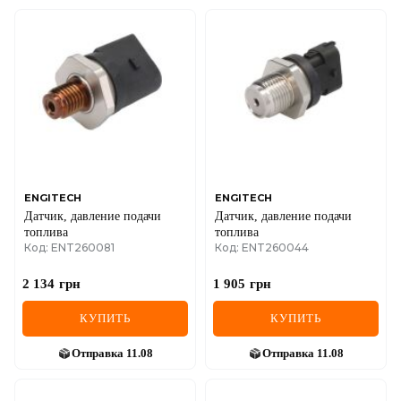
ENGITECH
ENGITECH
Датчик, давление подачи
Датчик, давление подачи
топлива
топлива
Код: ENT260081
Код: ENT260044
2 134
грн
1 905
грн
КУПИТЬ
КУПИТЬ
Отправка
11.08
Отправка
11.08