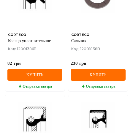
CORTECO
CORTECO
Кольцо уплотнительное
Сальник
Код: 12001386B
Код: 12001838B
82
грн
230
грн
КУПИТЬ
КУПИТЬ
Отправка
завтра
Отправка
завтра