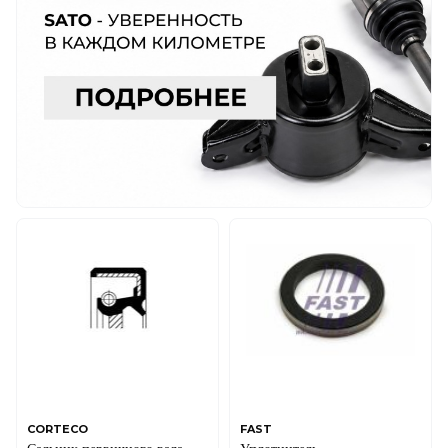
CORTECO
FAST