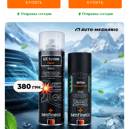
КУПИТЬ
КУПИТЬ
Отправка
сегодня
Отправка
сегодня