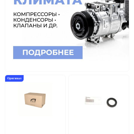
Оригинал