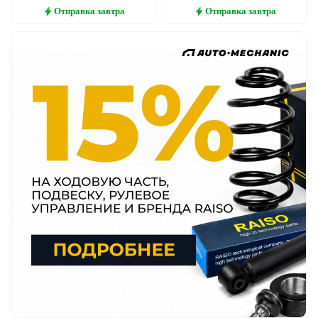
Отправка
завтра
Отправка
завтра