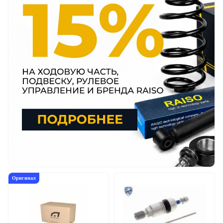
Оригинал