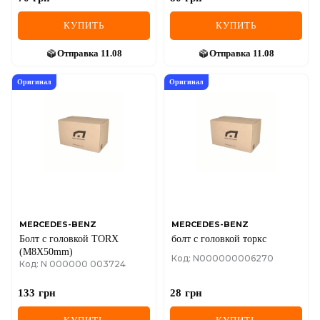
КУПИТЬ
КУПИТЬ
Отправка
11.08
Отправка
11.08
Оригинал
Оригинал
MERCEDES-BENZ
MERCEDES-BENZ
Болт с головкой TORX
болт с головкой торкс
(M8X50mm)
Код: N000000006270
Код: N 000000 003724
133
грн
28
грн