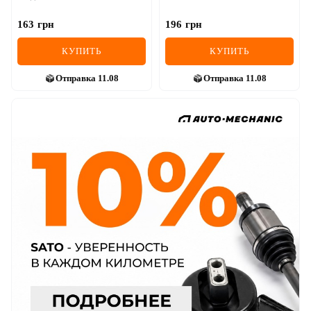
163
грн
196
грн
КУПИТЬ
КУПИТЬ
Отправка
11.08
Отправка
11.08