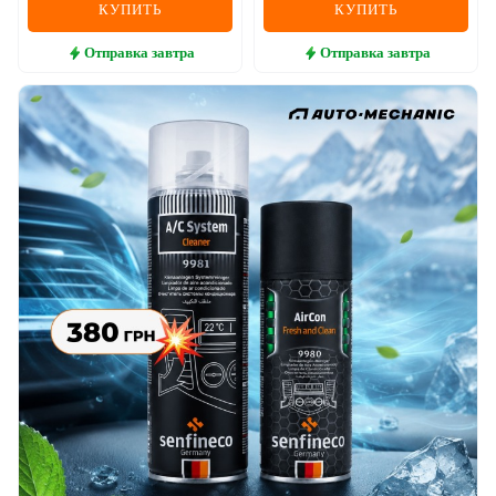
КУПИТЬ
КУПИТЬ
Отправка
завтра
Отправка
завтра