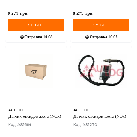
8 279
грн
8 279
грн
КУПИТЬ
КУПИТЬ
Отправка
10.08
Отправка
10.08
AUTLOG
AUTLOG
Датчик оксидов азота (NOx)
Датчик оксидов азота (NOx)
Код: AS5664
Код: AS5270