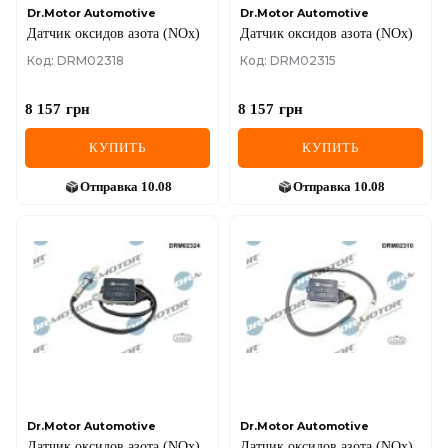
Dr.Motor Automotive
Dr.Motor Automotive
Датчик оксидов азота (NOx)
Датчик оксидов азота (NOx)
Код: DRM02318
Код: DRM02315
8 157
грн
8 157
грн
КУПИТЬ
КУПИТЬ
Отправка
10.08
Отправка
10.08
Dr.Motor Automotive
Dr.Motor Automotive
Датчик оксидов азота (NOx)
Датчик оксидов азота (NOx)