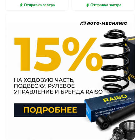
Отправка
завтра
Отправка
завтра