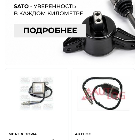
MEAT & DORIA
AUTLOG