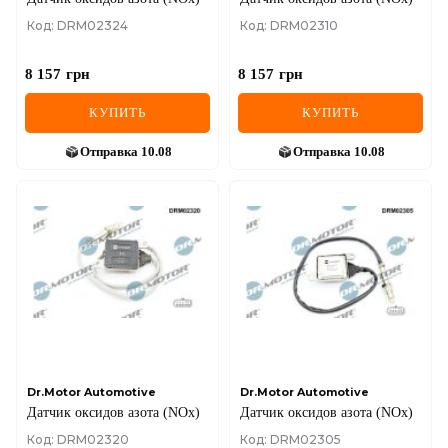
Код: DRM02324
Код: DRM02310
8 157
грн
8 157
грн
КУПИТЬ
КУПИТЬ
Отправка
10.08
Отправка
10.08
Dr.Motor Automotive
Dr.Motor Automotive
Датчик оксидов азота (NOx)
Датчик оксидов азота (NOx)
Код: DRM02320
Код: DRM02305