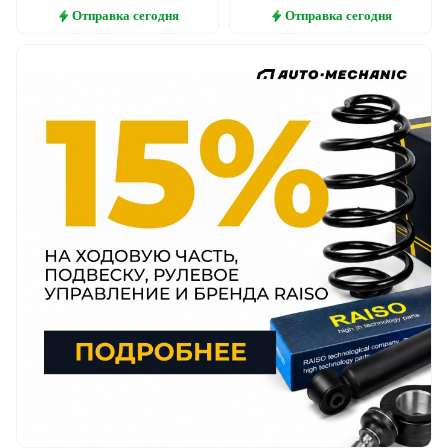
Отправка
сегодня
Отправка
сегодня