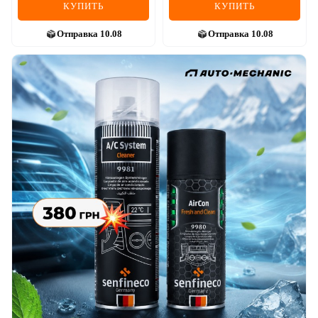
КУПИТЬ
КУПИТЬ
Отправка
10.08
Отправка
10.08