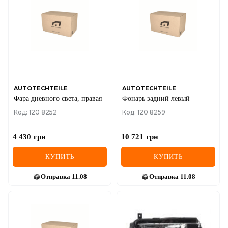
AUTOTECHTEILE
AUTOTECHTEILE
Фара дневного света, правая
Фонарь задний левый
Код: 120 8252
Код: 120 8259
4 430
грн
10 721
грн
КУПИТЬ
КУПИТЬ
Отправка
11.08
Отправка
11.08