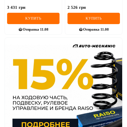
3 431
грн
2 526
грн
КУПИТЬ
КУПИТЬ
Отправка
11.08
Отправка
11.08