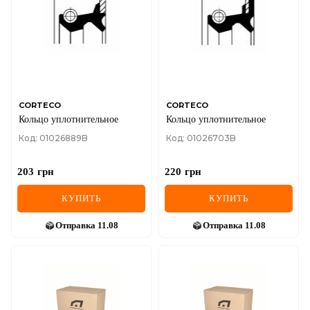
CORTECO
CORTECO
Кольцо уплотнительное
Кольцо уплотнительное
Код: 01026889B
Код: 01026703B
203
грн
220
грн
КУПИТЬ
КУПИТЬ
Отправка
11.08
Отправка
11.08