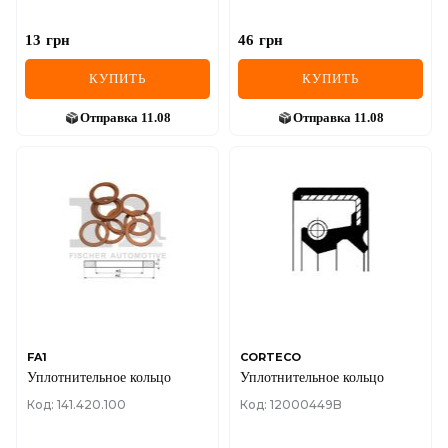
13
грн
46
грн
КУПИТЬ
КУПИТЬ
Отправка
11.08
Отправка
11.08
FA1
CORTECO
Уплотнительное кольцо
Уплотнительное кольцо
Код: 141.420.100
Код: 12000449B