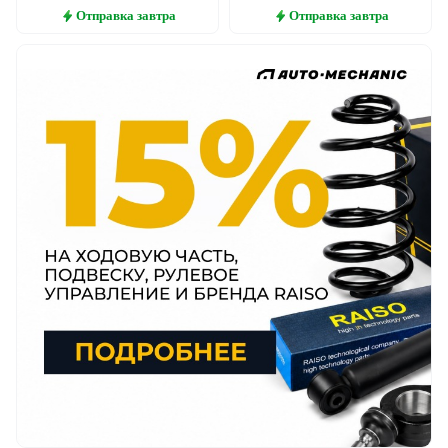
Отправка
завтра
Отправка
завтра