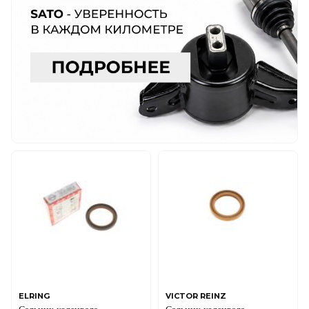
ELRING
VICTOR REINZ