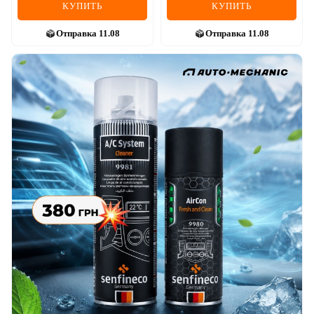
КУПИТЬ
КУПИТЬ
Отправка
11.08
Отправка
11.08