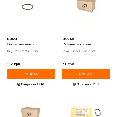
BOSCH
BOSCH
Резиновое кольцо
Резиновое кольцо
Код: 2 440 210 039
Код: F 00B H60 009
332
грн
21
грн
КУПИТЬ
КУПИТЬ
Отправка
11.08
Отправка
11.08