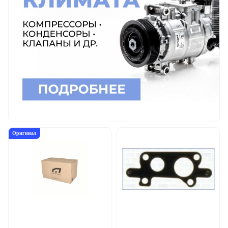
Оригинал