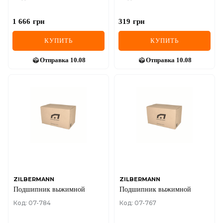
1 666
грн
319
грн
КУПИТЬ
КУПИТЬ
Отправка
10.08
Отправка
10.08
ZILBERMANN
ZILBERMANN
Подшипник выжимной
Подшипник выжимной
Код: 07-784
Код: 07-767