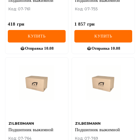
Подшипник выжимной
Подшипник выжимной
Код: 07-761
Код: 07-755
418
грн
1 857
грн
КУПИТЬ
КУПИТЬ
Отправка
10.08
Отправка
10.08
ZILBERMANN
ZILBERMANN
Подшипник выжимной
Подшипник выжимной
Код: 07-764
Код: 07-769