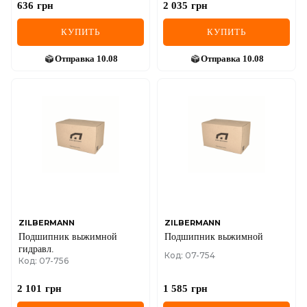
636
грн
2 035
грн
КУПИТЬ
КУПИТЬ
Отправка
10.08
Отправка
10.08
ZILBERMANN
ZILBERMANN
Подшипник выжимной
Подшипник выжимной
гидравл.
Код: 07-754
Код: 07-756
2 101
грн
1 585
грн