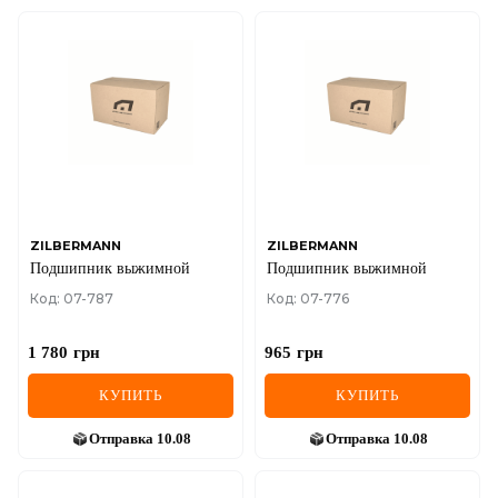
ZILBERMANN
ZILBERMANN
Подшипник выжимной
Подшипник выжимной
Код: 07-787
Код: 07-776
1 780
грн
965
грн
КУПИТЬ
КУПИТЬ
Отправка
10.08
Отправка
10.08