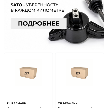
ZILBERMANN
ZILBERMANN