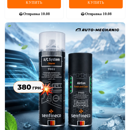
КУПИТЬ
КУПИТЬ
Отправка
10.08
Отправка
10.08