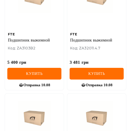
FTE
FTE
Подшипник выжимной
Подшипник выжимной
Код: ZA3103B2
Код: ZA32011.4.7
5 400
грн
3 481
грн
КУПИТЬ
КУПИТЬ
Отправка
10.08
Отправка
10.08