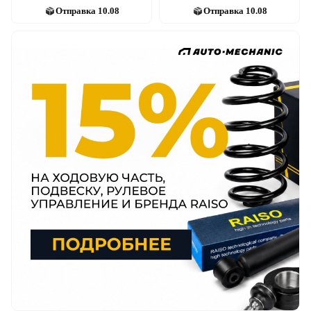
Отправка
10.08
Отправка
10.08