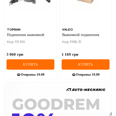
TOPRAN
VALEO
Подшипник выжимной
Выжимной подшипник
Код: 113 910
Код: PRB-31
3 060
грн
1 169
грн
КУПИТЬ
КУПИТЬ
Отправка
10.08
Отправка
10.08