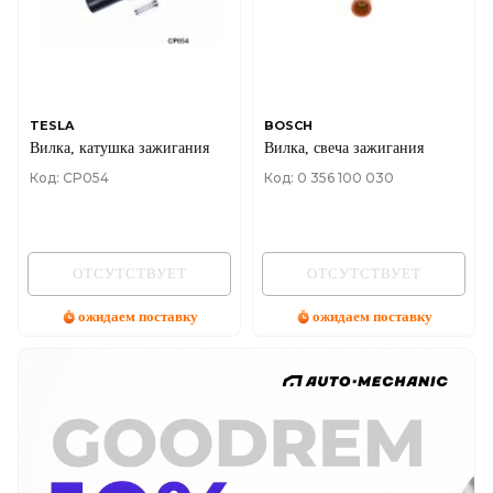
TESLA
BOSCH
Вилка, катушка зажигания
Вилка, свеча зажигания
Код: CP054
Код: 0 356 100 030
ОТСУТСТВУЕТ
ОТСУТСТВУЕТ
ожидаем поставку
ожидаем поставку