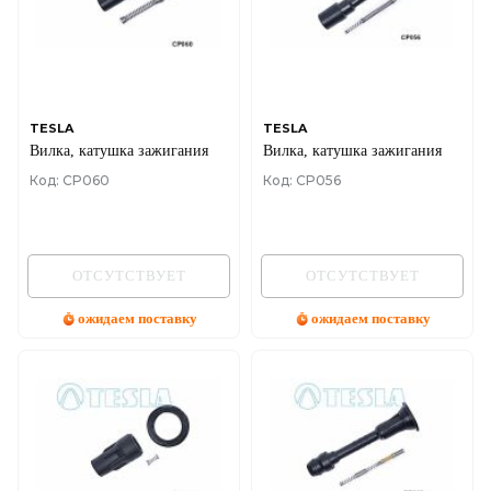
TESLA
TESLA
Вилка, катушка зажигания
Вилка, катушка зажигания
Код: CP060
Код: CP056
ОТСУТСТВУЕТ
ОТСУТСТВУЕТ
ожидаем поставку
ожидаем поставку