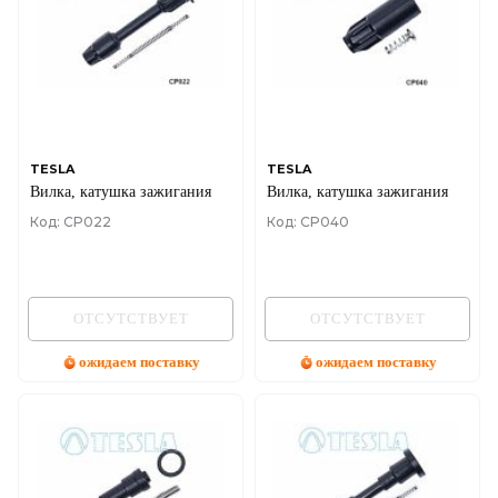
TESLA
TESLA
Вилка, катушка зажигания
Вилка, катушка зажигания
Код: CP022
Код: CP040
ОТСУТСТВУЕТ
ОТСУТСТВУЕТ
ожидаем поставку
ожидаем поставку