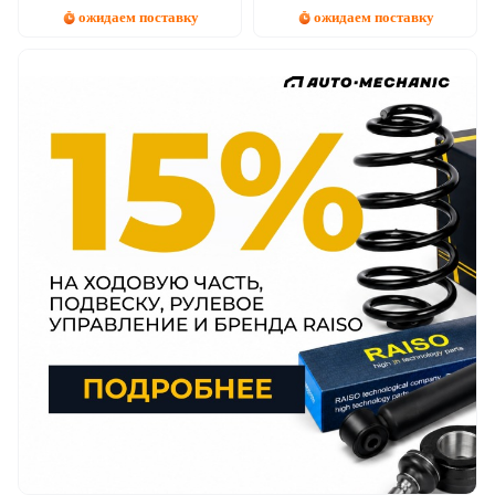
ожидаем поставку
ожидаем поставку