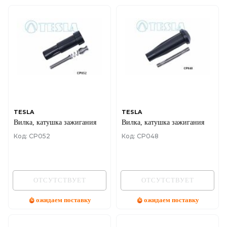
TESLA
TESLA
Вилка, катушка зажигания
Вилка, катушка зажигания
Код: CP052
Код: CP048
ОТСУТСТВУЕТ
ОТСУТСТВУЕТ
ожидаем поставку
ожидаем поставку