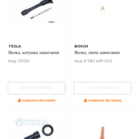
TESLA
BOSCH
Вилка, катушка зажигания
Вилка, свеча зажигания
Код: CP051
Код: 8 780 499 002
ОТСУТСТВУЕТ
ОТСУТСТВУЕТ
ожидаем поставку
ожидаем поставку