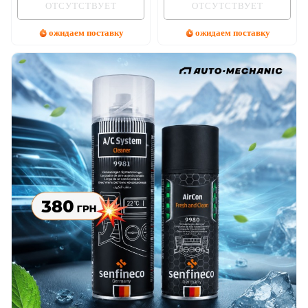
ОТСУТСТВУЕТ
ОТСУТСТВУЕТ
ожидаем поставку
ожидаем поставку