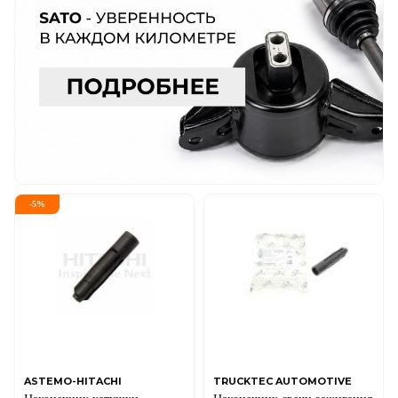
-
5
%
ASTEMO-HITACHI
TRUCKTEC AUTOMOTIVE