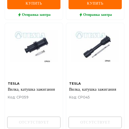
КУПИТЬ
КУПИТЬ
Отправка
завтра
Отправка
завтра
TESLA
TESLA
Вилка, катушка зажигания
Вилка, катушка зажигания
Код: CP059
Код: CP045
ОТСУТСТВУЕТ
ОТСУТСТВУЕТ