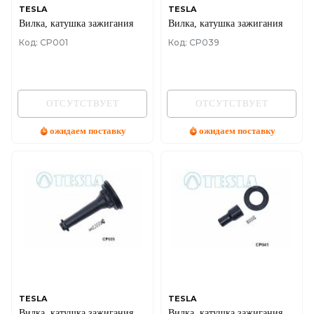
TESLA
TESLA
Вилка, катушка зажигания
Вилка, катушка зажигания
Код: CP001
Код: CP039
ОТСУТСТВУЕТ
ОТСУТСТВУЕТ
ожидаем поставку
ожидаем поставку
TESLA
TESLA
Вилка, катушка зажигания
Вилка, катушка зажигания