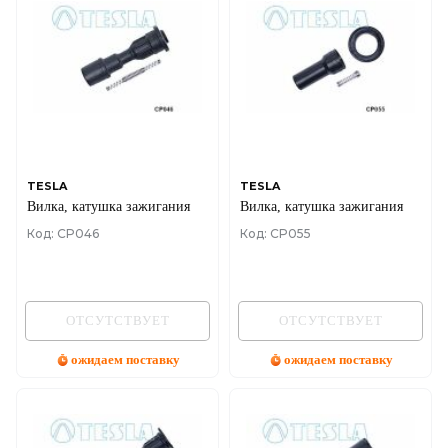
TESLA
TESLA
Вилка, катушка зажигания
Вилка, катушка зажигания
Код: CP046
Код: CP055
ОТСУТСТВУЕТ
ОТСУТСТВУЕТ
ожидаем поставку
ожидаем поставку