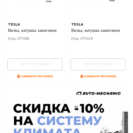
TESLA
TESLA
Вилка, катушка зажигания
Вилка, катушка зажигания
Код: CP066
Код: CP049
ОТСУТСТВУЕТ
ОТСУТСТВУЕТ
ожидаем поставку
ожидаем поставку