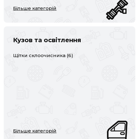
Більше категорій
Кузов та освітлення
Щітки склоочисника
(
6
)
Більше категорій