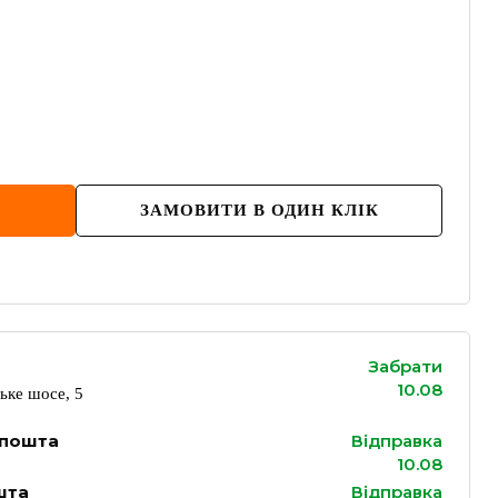
ЗАМОВИТИ В ОДИН КЛІК
Забрати
10.08
ьке шосе, 5
 пошта
Відправка
10.08
шта
Відправка