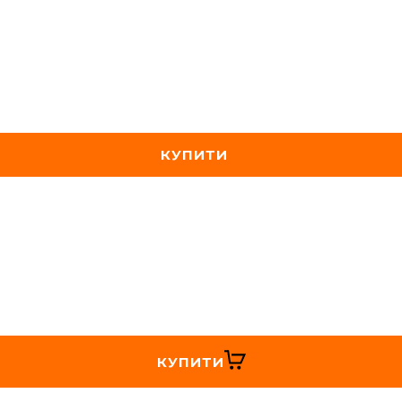
КУПИТИ
КУПИТИ