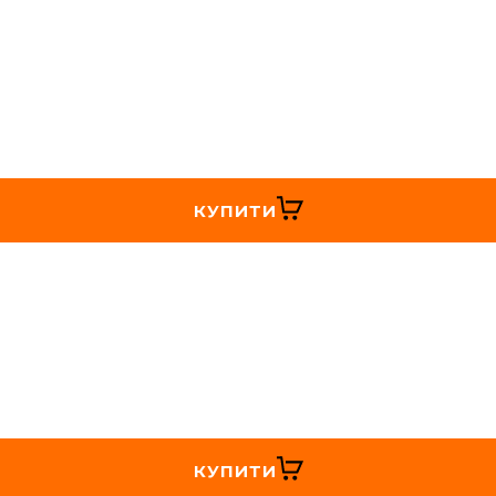
КУПИТИ
КУПИТИ