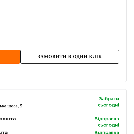
ЗАМОВИТИ В ОДИН КЛІК
Забрати
сьогодні
ьке шосе, 5
 пошта
Відправка
сьогодні
шта
Відправка