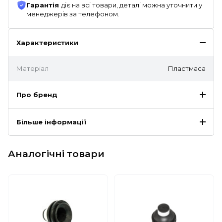
Гарантія
діє на всі товари, деталі можна уточнити у
менеджерів за телефоном.
Характеристики
Матеріал
Пластмаса
Про бренд
Більше інформації
Аналогічні товари