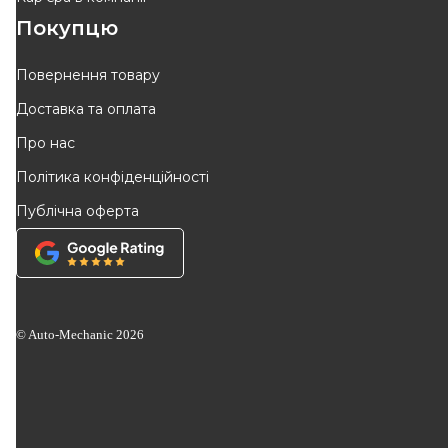
Покупцю
Повернення товару
Доставка та оплата
Про нас
Політика конфіденційності
Публічна оферта
© Auto-Mechanic
2026