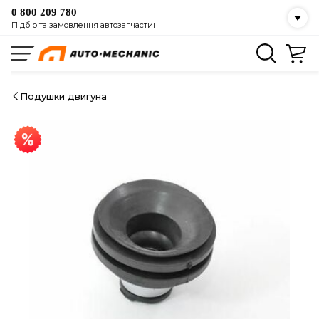
0 800 209 780
Підбір та замовлення автозапчастин
Подушки двигуна