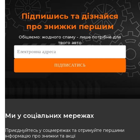
Підпишись та дізнайся
про знижки першим
Обіцяємо: жодного спаму - лише потрібне для
твого авто
Електронна адреса
ПІДПИСАТИСЬ
Ми у соціальних мережах
Приєднуйтесь у соцмережах та отримуйте першими
інформацію про знижки та акції