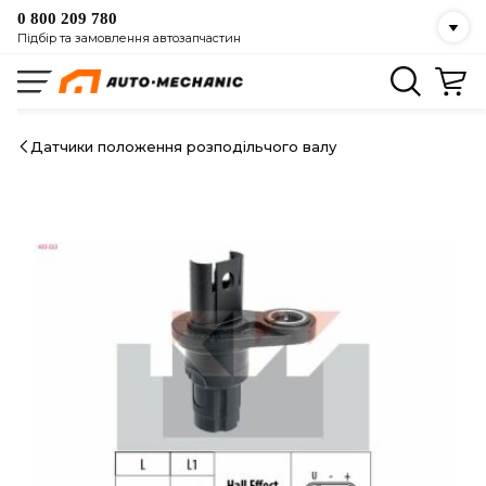
0 800 209 780
Підбір та замовлення автозапчастин
Датчики положення розподільчого валу