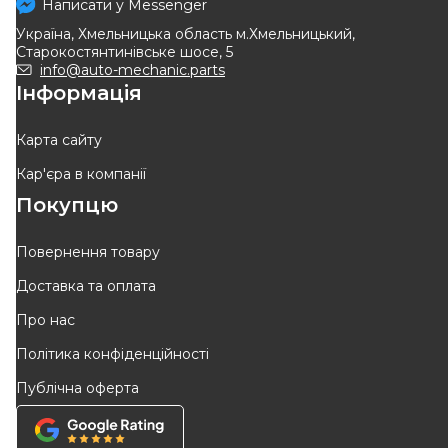
Написати у
Messenger
Україна, Хмельницька область м.Хмельницький,
Старокостянтинівське шосе, 5
info@auto-mechanic.parts
Інформація
Карта сайту
Кар'єра в компанії
Покупцю
Повернення товару
Доставка та оплата
Про нас
Політика конфіденційності
Публічна оферта