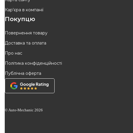
Кар'єра в компанії
Покупцю
Повернення товару
Доставка та оплата
Про нас
Політика конфіденційності
Публічна оферта
© Auto-Mechanic
2026