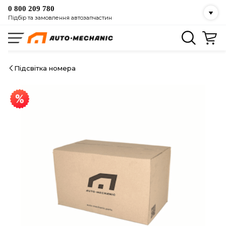
0 800 209 780
Підбір та замовлення автозапчастин
Підсвітка номера