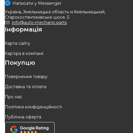
Написати у
Messenger
Україна, Хмельницька область м.Хмельницький,
Старокостянтинівське шосе, 5
info@auto-mechanic.parts
Інформація
Карта сайту
Кар'єра в компанії
Покупцю
Повернення товару
Доставка та оплата
Про нас
Політика конфіденційності
Публічна оферта