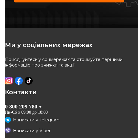
Ми у соціальних мережах
Приєднуйтесь у соцмережах та отримуйте першими
інформацію про знижки та акції
Контакти
0 800 209 780
Пн-Сб з 09:00 до 18:00
Написати у
Telegram
Написати у
Viber