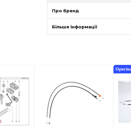
Про бренд
Більше інформації
Оригін