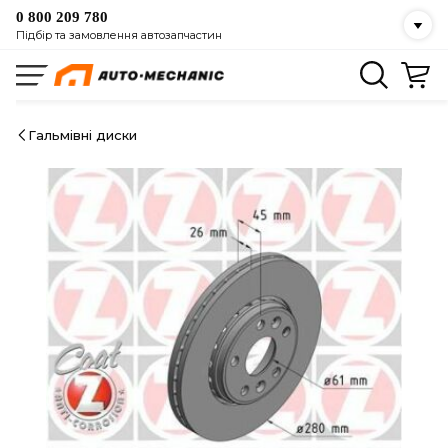
0 800 209 780
Підбір та замовлення автозапчастин
Гальмівні диски